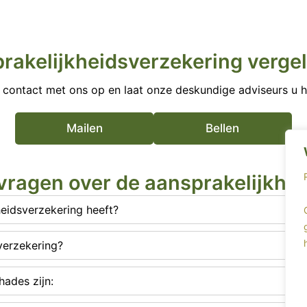
rakelijkheidsverzekering vergel
contact met ons op en laat onze deskundige adviseurs u h
Mailen
Bellen
vragen over de aansprakelijkhe
heidsverzekering heeft?
verzekering?
ades zijn: