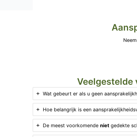
Aansp
Neem 
Veelgestelde 
Wat gebeurt er als u geen aansprakelijk
Hoe belangrijk is een aansprakelijkheids
De meest voorkomende
niet
gedekte sch