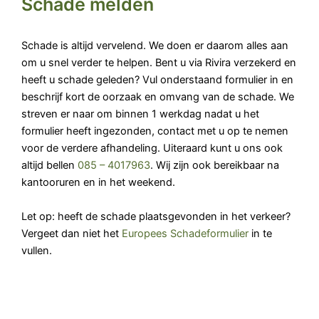
Schade melden
Schade is altijd vervelend. We doen er daarom alles aan
om u snel verder te helpen. Bent u via Rivira verzekerd en
heeft u schade geleden? Vul onderstaand formulier in en
beschrijf kort de oorzaak en omvang van de schade. We
streven er naar om binnen 1 werkdag nadat u het
formulier heeft ingezonden, contact met u op te nemen
voor de verdere afhandeling. Uiteraard kunt u ons ook
altijd bellen
085 – 4017963
. Wij zijn ook bereikbaar na
kantooruren en in het weekend.
Let op: heeft de schade plaatsgevonden in het verkeer?
Vergeet dan niet het
Europees Schadeformulier
in te
vullen.