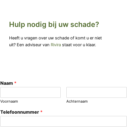
Hulp nodig bij uw schade?
Heeft u vragen over uw schade of komt u er niet
uit? Een adviseur van
Rivira
staat voor u klaar.
Naam
*
Voornaam
Achternaam
Telefoonnummer
*