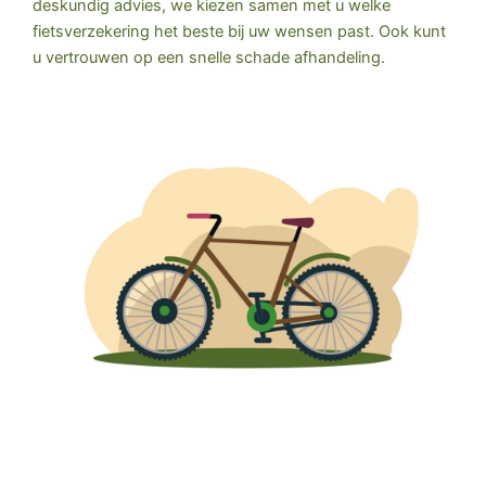
deskundig advies, we kiezen samen met u welke
fietsverzekering het beste bij uw wensen past. Ook kunt
u vertrouwen op een snelle schade afhandeling.