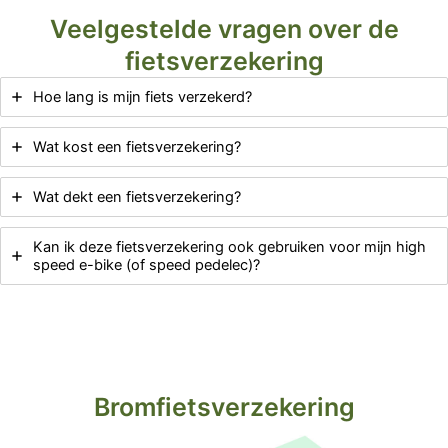
Veelgestelde vragen over de
fietsverzekering
Hoe lang is mijn fiets verzekerd?
Wat kost een fietsverzekering?
Wat dekt een fietsverzekering?
Kan ik deze fietsverzekering ook gebruiken voor mijn high
speed e-bike (of speed pedelec)?
Bromfietsverzekering