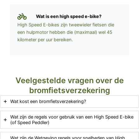
Wat is een high speed e-bike?
High Speed E-bikes zijn tweewieler fietsen die
een hulpmotor hebben die (maximaal) wel 45
kilometer per uur bereiken.
Veelgestelde vragen over de
bromfietsverzekering
Wat kost een bromfietsverzekering?
Wat zijn de regels voor gebruik van een High Speed E-bike
(of Speed Peddler)
Wat zijn de Wetgeving regels voor snelheden van High