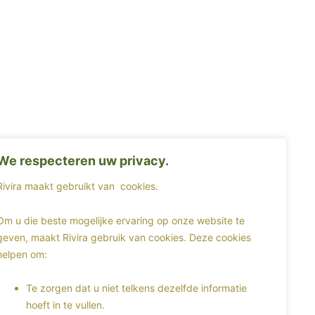
We respecteren uw privacy.
Rivira maakt gebruikt van
cookies.
Om u die beste mogelijke ervaring op onze website te
geven, maakt Rivira gebruik van cookies. Deze cookies
helpen om:
Te zorgen dat u niet telkens dezelfde informatie
hoeft in te vullen.