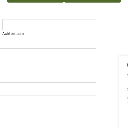
Achternaam