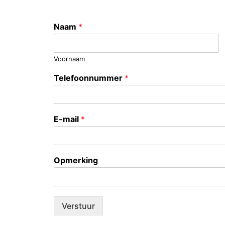
Naam
*
Voornaam
Telefoonnummer
*
E-mail
*
Opmerking
Verstuur