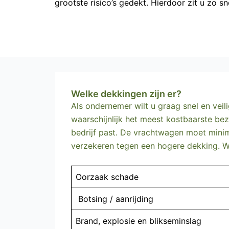
grootste risico’s gedekt. Hierdoor zit u zo 
Welke dekkingen zijn er?
Als ondernemer wilt u graag snel en vei
waarschijnlijk het meest kostbaarste bez
bedrijf past. De vrachtwagen moet mini
verzekeren tegen een hogere dekking. Wa
Oorzaak schade
Botsing / aanrijding
Brand, explosie en blikseminslag