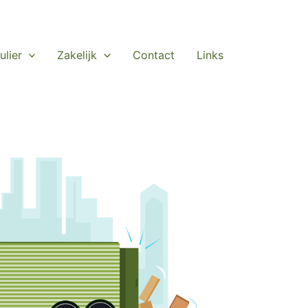
ulier
Zakelijk
Contact
Links