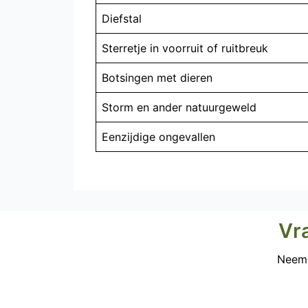
Diefstal
Sterretje in voorruit of ruitbreuk
Botsingen met dieren
Storm en ander natuurgeweld
Eenzijdige ongevallen
Vr
Neem 