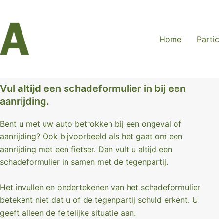
Home
Partic
Vul
altijd
een schadeformulier in bij een
aanrijding.
Bent u met uw auto betrokken bij een ongeval of
aanrijding? Ook bijvoorbeeld als het gaat om een
aanrijding met een fietser. Dan vult u altijd een
schadeformulier in samen met de tegenpartij.
Het invullen en ondertekenen van het schadeformulier
betekent niet dat u of de tegenpartij schuld erkent. U
geeft alleen de feitelijke situatie aan.