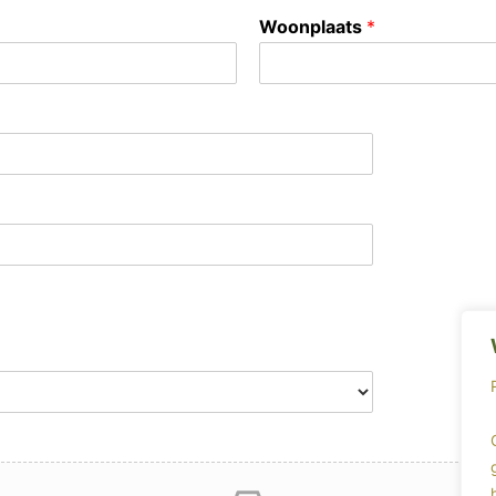
Woonplaats
*