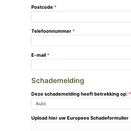
Postcode
*
Telefoonnummer
*
E-mail
*
Schademelding
Deze schademelding heeft betrekking op:
*
Upload hier uw Europees Schadeformulier