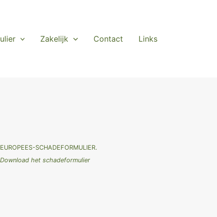
ulier
Zakelijk
Contact
Links
EUROPEES-SCHADEFORMULIER.
Download het schadeformulier