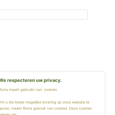
We respecteren uw privacy.
Rivira maakt gebruikt van
cookies.
Om u die beste mogelijke ervaring op onze website te
geven, maakt Rivira gebruik van cookies. Deze cookies
helpen om: