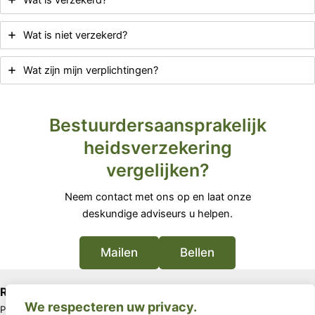
Wat is niet verzekerd?
Wat zijn mijn verplichtingen?
Bestuurdersaansprakelijk
heidsverzekering
vergelijken?
Neem contact met ons op en laat onze
deskundige adviseurs u helpen.
Mailen
Bellen
Rivira
We respecteren uw privacy.
Postbus 67