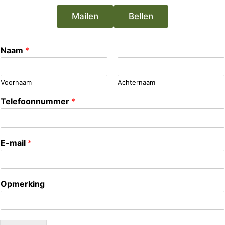
Mailen
Bellen
Naam
*
Voornaam
Achternaam
Telefoonnummer
*
E-mail
*
Opmerking