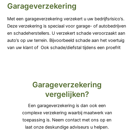
Garage­verzekering
Met een garageverzekering verzekert u uw bedrijfsrisico’s.
Deze verzekering is speciaal voor garage- of autobedrijven
en schadeherstellers. U verzekert schade veroorzaakt aan
auto’s op uw terrein. Bijvoorbeeld schade aan het voertuig
van uw klant of Ook schade/diefstal tijdens een proefrit
Garage­verzekering
vergelijken?
Een garageverzekering is dan ook een
complexe verzekering waarbij maatwerk van
toepassing is. Neem contact met ons op en
laat onze deskundige adviseurs u helpen.