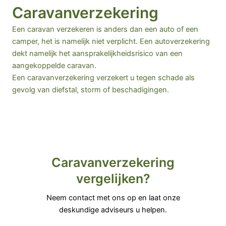
Caravanverzekering
Een caravan verzekeren is anders dan een auto of een
camper, het is namelijk niet verplicht. Een
autoverzekering
dekt namelijk het aansprakelijkheidsrisico van een
aangekoppelde caravan.
Een caravanverzekering verzekert u tegen schade als
gevolg van diefstal, storm of beschadigingen.
Caravanverzekering
vergelijken?
Neem contact met ons op en laat onze
deskundige adviseurs u helpen.