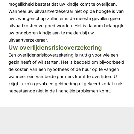
mogelijkheid bestaat dat uw kindje komt te overlijden.
Wanneer uw uitvaartverzekeraar niet op de hoogte is van
uw zwangerschap zullen er in de meeste gevallen geen
uitvaartkosten vergoed worden. Het is daarom belangrijk
uw ongeboren kindje aan te melden bij uw
uitvaartverzekeraar.
Uw overlijdensrisicoverzekering
Een overlijdens­risico­verzekering is nuttig voor wie een
gezin heeft of wil starten. Het is bedoeld om bijvoorbeeld
de kosten van een hypotheek of de huur op te vangen
wanneer één van beide partners komt te overlijden. U
krijgt in zo’n geval een geldbedrag uitgekeerd zodat u als
nabestaande niet in de financiële problemen komt.