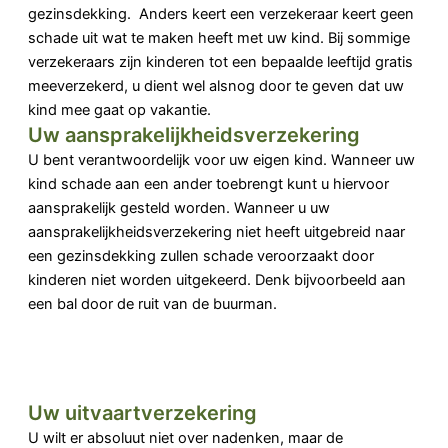
gezinsdekking. Anders keert een verzekeraar keert geen
schade uit wat te maken heeft met uw kind. Bij sommige
verzekeraars zijn kinderen tot een bepaalde leeftijd gratis
meeverzekerd, u dient wel alsnog door te geven dat uw
kind mee gaat op vakantie.
Uw
aansprakelijkheidsverzekering
U bent verantwoordelijk voor uw eigen kind. Wanneer uw
kind schade aan een ander toebrengt kunt u hiervoor
aansprakelijk gesteld worden. Wanneer u uw
aansprakelijkheidsverzekering niet heeft uitgebreid naar
een gezinsdekking zullen schade veroorzaakt door
kinderen niet worden uitgekeerd. Denk bijvoorbeeld aan
een bal door de ruit van de buurman.
Uw uitvaartverzekering
U wilt er absoluut niet over nadenken, maar de