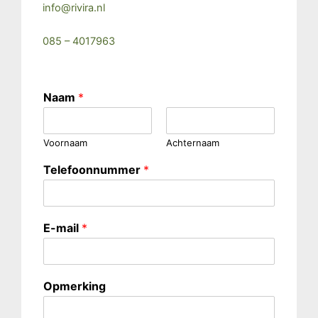
info@rivira.nl
085 – 4017963
Naam
*
Voornaam
Achternaam
Telefoonnummer
*
E-mail
*
Opmerking