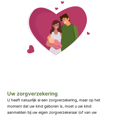
Uw zorgverzekering
U heeft natuurlijk al een zorgverzekering, maar op het
moment dat uw kind geboren is, moet u uw kind
aanmelden bij uw eigen zorgverzekeraar (of van uw