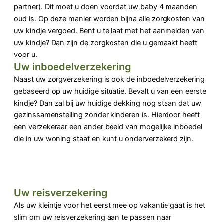
partner). Dit moet u doen voordat uw baby 4 maanden
oud is. Op deze manier worden bijna alle zorgkosten van
uw kindje vergoed. Bent u te laat met het aanmelden van
uw kindje? Dan zijn de zorgkosten die u gemaakt heeft
voor u.
Uw inboedelverzekering
Naast uw zorgverzekering is ook de inboedelverzekering
gebaseerd op uw huidige situatie. Bevalt u van een eerste
kindje? Dan zal bij uw huidige dekking nog staan dat uw
gezinssamenstelling zonder kinderen is. Hierdoor heeft
een verzekeraar een ander beeld van mogelijke inboedel
die in uw woning staat en kunt u onderverzekerd zijn.
Uw reisverzekering
Als uw kleintje voor het eerst mee op vakantie gaat is het
slim om uw reisverzekering aan te passen naar