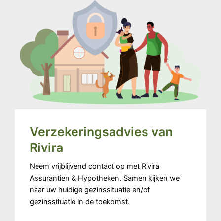
Verzekeringsadvies van
Rivira
Neem vrijblijvend contact op met Rivira
Assurantien & Hypotheken. Samen kijken we
naar uw huidige gezinssituatie en/of
gezinssituatie in de toekomst.